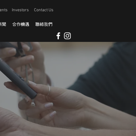
ents
Investors
Contact Us
新聞
合作機遇
聯絡我們