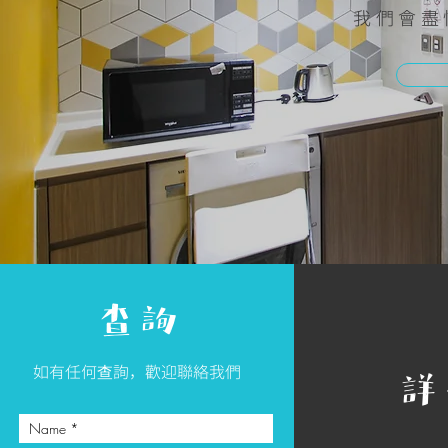
​我們會
查詢
​如有任何查詢，歡迎聯絡我們
詳