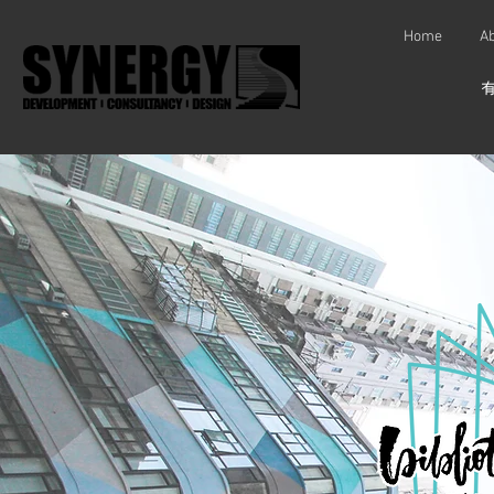
Home
Ab